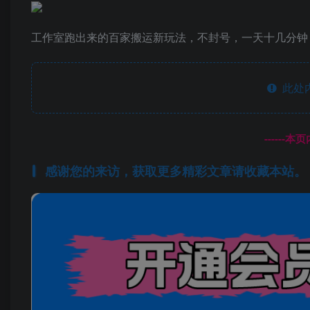
工作室跑出来的百家搬运新玩法，不封号，一天十几分钟
此处
------
感谢您的来访，获取更多精彩文章请收藏本站。