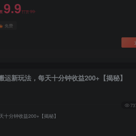
9.9
99
赏
打赏
免费
运新玩法，每天十分钟收益200+【揭秘】
73
十分钟收益200+【揭秘】