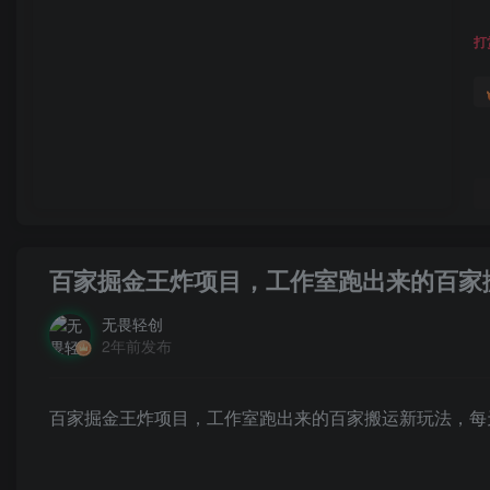
打
百家掘金王炸项目，工作室跑出来的百家搬
无畏轻创
2年前发布
百家掘金王炸项目，工作室跑出来的百家搬运新玩法，每天