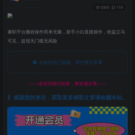
3303
119
兼职平台搬砖操作简单无脑，新手小白直接操作，收益立马
可见，提现无门槛无风险
此处内容已隐藏，请付费后查看
------本页内容已结束，喜欢请分享------
感谢您的来访，获取更多精彩文章请收藏本站。