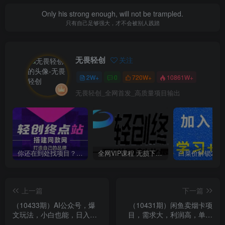
Only his strong enough, will not be trampled.
只有自己足够强大，才不会被别人践踏
无畏轻创
关注
2W+
0
720W+
10861W+
无畏轻创_全网首发_高质量项目输出
你还在到处找项目？还在当韭菜？我靠卖项目一个月收入5万+，曾经我也是个失败者。
全网VIP课程 无损下载~
上一篇
下一篇
（10433期）AI公众号，爆
（10431期）闲鱼卖烟卡项
文玩法，小白也能，日入
目，需求大，利润高，单号
2000
日入4位数，可批量！