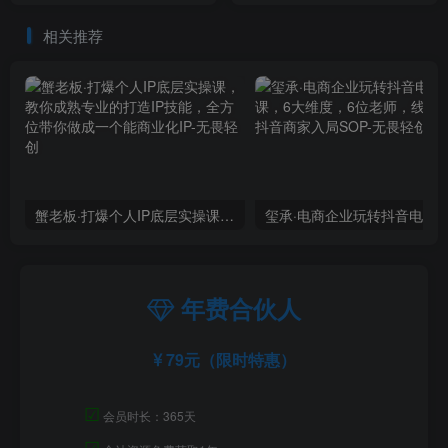
相关推荐
蟹老板·打爆个人IP底层实操课，教你成熟专业的打造IP技能，全方位带你做成一个能商业化IP
年费合伙人
79元（限时特惠）
☑
会员时长：365天
☑