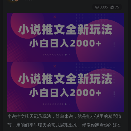
3305
75
小说推文聊天记录玩法，简单来说，就是把小说里的精彩情
节，用咱们平时聊天的形式展现出来。就像你翻看你的好友