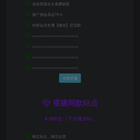
☑
全站资源永久免费获取
☑
推广佣金高达70％
☑
内部会员专属【微信】交流群
☑
=====================
☑
=====================
☑
=====================
☑
=====================
立即开通
搭建同款站点
998元（下月涨300）
☑
独立站点，独立运营