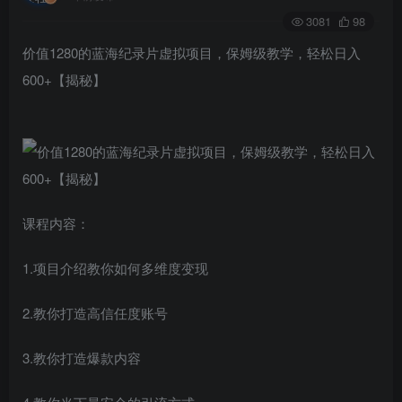
3081
98
价值1280的蓝海纪录片虚拟项目，保姆级教学，轻松日入
600+【揭秘】
课程内容：
1.项目介绍教你如何多维度变现
2.教你打造高信任度账号
3.教你打造爆款内容