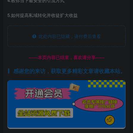
4.教你当下最安全的引流方式
5.如何提高私域转化并收徒扩大收益
此处内容已隐藏，请付费后查看
------本页内容已结束，喜欢请分享------
感谢您的来访，获取更多精彩文章请收藏本站。