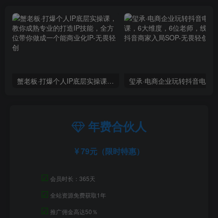
蟹老板·打爆个人IP底层实操课，教你成熟专业的打造IP技能，全方位带你做成一个能商业化IP
年费合伙人
79元（限时特惠）
☑
会员时长：365天
☑
全站资源免费获取1年
☑
推广佣金高达50％