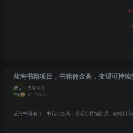
打
蓝海书籍项目，书籍佣金高，变现可持续性
无畏轻创
2年前发布
蓝海书籍项目，书籍佣金高，变现可持续性强，轻松日入2