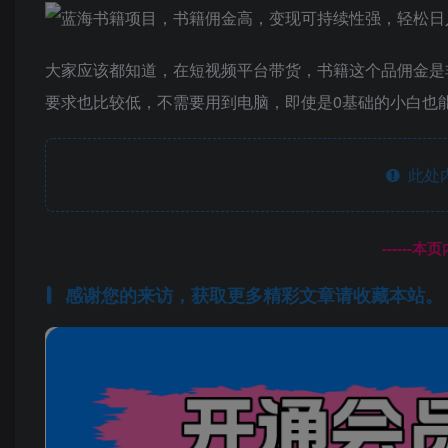
大家应该都知道，在短视频平台带货，书籍这个品佣金是
要求也比较低，不需要用到电脑，即使是0基础的小白也
此处
------
感谢您的来访，获取更多精彩文章请收藏本站。