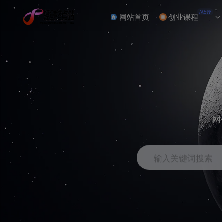
NEW
网站首页
创业课程
网
输入关键词搜索