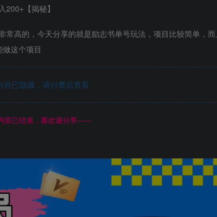
非常高的，今天分享的就是励志书单号玩法，项目比较简单，而
能做这个项目
内容已隐藏，请付费后查看
本页内容已结束，喜欢请分享------