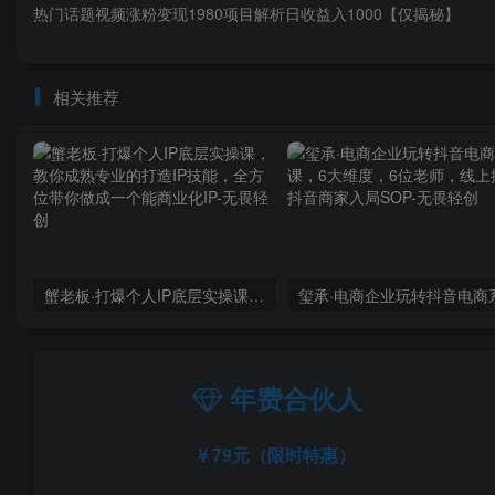
热门话题视频涨粉变现1980项目解析日收益入1000【仅揭秘】
相关推荐
蟹老板·打爆个人IP底层实操课，教你成熟专业的打造IP技能，全方位带你做成一个能商业化IP
年费合伙人
79元（限时特惠）