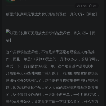
1703
94
颠覆式长期可无限放大卖职场智慧课程，月入3万+【揭秘】
这个卖职场智慧课程，不管是新手还是有经验的人都能操
作，而且一单是198到398元之间，具体收多少，前期你可以
测试一下，我们是卖398元一单。这个项目基本是零成本，
只需要每天花些时间推广就可以了，前期把需要卖的职场智
慧课程准备好就可以了，这个课程直接收集整理同行的就可
以，因为现在做这个项目的人大家的课程资料都基本是共用
的，这个项目操作的好，一天出个两三单，一个月就3万多，
当然你刚开始做，肯定是不可能一下就那么多的，什么东西