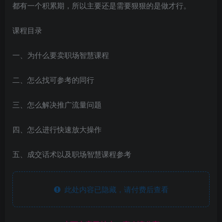
都有一个积累期，所以主要还是需要狠狠的是做才行。
课程目录
一、为什么要卖职场智慧课程
二、怎么找可参考的同行
三、怎么解决推广流量问题
四、怎么进行快速放大操作
五、成交话术以及职场智慧课程参考
此处内容已隐藏，请付费后查看