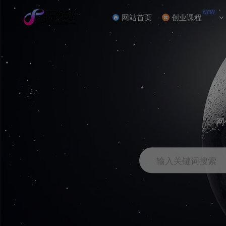
NEW
网站首页
创业课程
网
输入关键词搜索