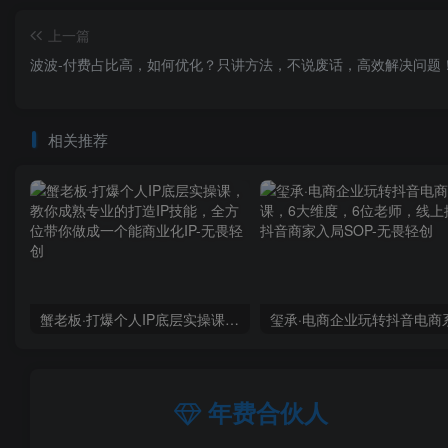
上一篇
波波-付费占比高，如何优化？只讲方法，不说废话，高效解决问题
相关推荐
蟹老板·打爆个人IP底层实操课，教你成熟专业的打造IP技能，全方位带你做成一个能商业化IP
年费合伙人