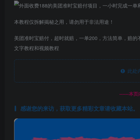
本教程仅拆解揭秘之用，请勿用于非法用途！
美团准时宝赔付，超时就赔，一单200，方法简单，赔
文字教程和视频教程
此处
------
感谢您的来访，获取更多精彩文章请收藏本站。