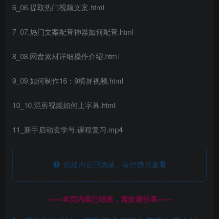
6_06.提取热门视频文案.html
7_07.热门文案配音神器如何配音.html
8_08.网盘素材详细操作介绍.html
9_09.如何制作16：9横屏视频.html
10_10.混剪视频如何上字幕.html
11_新手启动玄学号.课程复习.mp4
此处内容已隐藏，请付费后查看
------本页内容已结束，喜欢请分享------