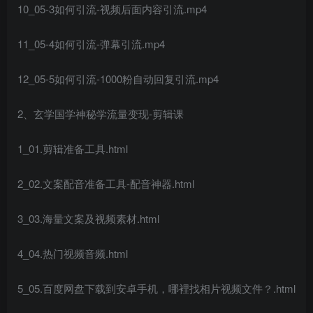
10_05-3如何引流-视频后面内容引流.mp4
11_05-4如何引流-弹幕引流.mp4
12_05-5如何引流-1000粉自动回复引流.mp4
2、玄学国学神秘学流量变现-剪辑课
1_01.剪辑准备工具.html
2_02.文案配音准备工具-配音神器.html
3_03.海量文案及视频素材.html
4_04.热门视频音频.html
5_05.百度网盘下载到安卓手机，哪裡找相片视频文件？.html