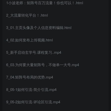
1小波老师：矩阵号百万流量！你也可以！.html
2_大流量转化平台！.html
3_01.主页头像及个人信息资料编辑.html
4_02.如何发布上传视频.html
5_新手启动玄学号.课程复习..mp4
6_03.为何要大量矩阵号，不做单一大号.mp4
7_04.矩阵号布局的优势.mp4
8_05-1如何引流-简介引流.mp4
9_05-2如何引流-评论区引流.mp4