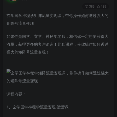
383
189
玄学国学神秘学矩阵流量变现课，带你操作如何透过强大的
矩阵号流量变现
如果你是国学、玄学、神秘学老师，相信你一定想要获得大
流量，获得更多的客户谘询！此套课程，带你操作如何透过
强大的矩阵号流量变现！
课程内容：
1、玄学国学神秘学流量变现-运营课