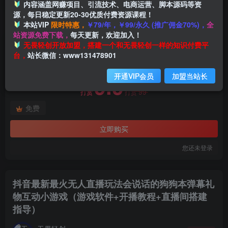
内容涵盖网赚项目、引流技术、电商运营、脚本源码等资
源，每日稳定更新20-30优质付费资源课程！
本站VIP
限时特惠，
￥79/年，￥99/永久 (推广佣金70%)，
全
首页
创业课程
会员免费
正文
站资源免费下载，
每天更新，欢迎加入！
付费阅读
无畏轻创开放加盟，搭建一个和无畏轻创一样的知识付费平
抖音最新最火无人直播玩法会说话的狗狗本弹幕礼物互动小游戏（游戏软件+开播教程+直播间搭建指导）
台，
站长微信：www131478901
此内容为付费阅读，请付费后查看
开通VIP会员
加盟当站长
9.9
99
打赏
打赏
免费
立即购买
您还未登录
抖音最新最火无人直播玩法会说话的狗狗本弹幕礼
物互动小游戏（游戏软件+开播教程+直播间搭建
指导）