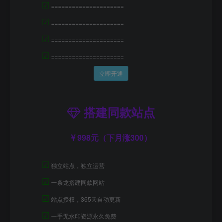
☑
=====================
☑
=====================
☑
=====================
☑
=====================
立即开通
搭建同款站点
998元（下月涨300）
☑
独立站点，独立运营
☑
一条龙搭建同款网站
☑
站点授权，365天自动更新
☑
一手无水印资源永久免费