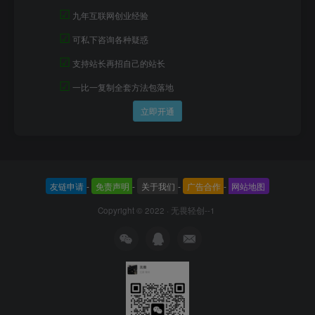
☑
九年互联网创业经验
☑
可私下咨询各种疑惑
☑
支持站长再招自己的站长
☑
一比一复制全套方法包落地
立即开通
友链申请
-
免责声明
-
关于我们
-
广告合作
-
网站地图
Copyright © 2022 ·
无畏轻创--1