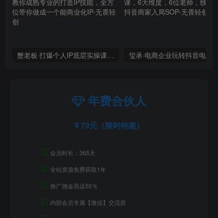
蟹老板·打爆个人IP底层实操课，教你成熟专业的打造IP技能，全方位带你做成一个能商业化IP
年费合伙人
79元（限时特惠）
☑
会员时长：365天
☑
全站资源免费获取1年
☑
推广佣金高达50％
☑
内部会员专属【微信】交流群
☑