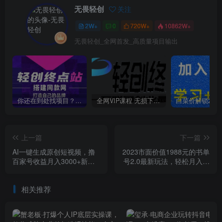
无畏轻创
关注
2W+
0
720W+
10862W+
无畏轻创_全网首发_高质量项目输出
你还在到处找项目？还在当韭菜？我靠卖项目一个月收入5万+，曾经我也是个失败者。
全网VIP课程 无损下载~
上一篇
下一篇
AI一键生成原创短视频，撸
2023市面价值1988元的书单
百家号收益月入3000+新手
号2.0最新玩法，轻松月入过
小白无脑操作（揭秘）
万
相关推荐