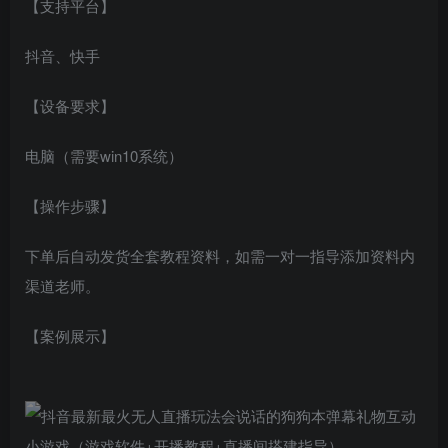
【支持平台】
抖音、快手
【设备要求】
电脑（需要win10系统）
【操作步骤】
下单后自动发货全套教程资料，如需一对一指导添加资料内
渠道老师。
【案例展示】