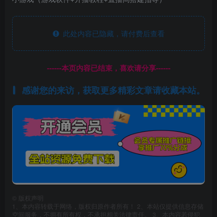
此处内容已隐藏，请付费后查看
------本页内容已结束，喜欢请分享------
感谢您的来访，获取更多精彩文章请收藏本站。
©
版权声明
1、本内容转载于网络，版权归原作者所有！ 2、本站仅提供信息存储
空间服务，不拥有所有权，不承担相关法律责任。 3、本内容若侵犯