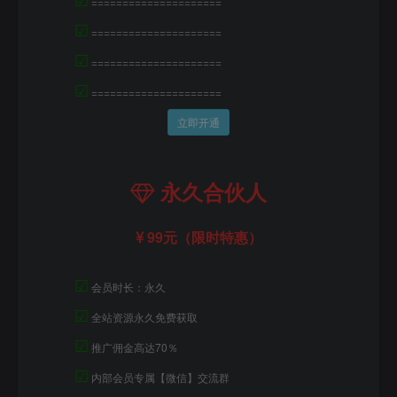
=====================
☑
=====================
☑
=====================
☑
=====================
立即开通
永久合伙人
99元（限时特惠）
☑
会员时长：永久
☑
全站资源永久免费获取
☑
推广佣金高达70％
☑
内部会员专属【微信】交流群