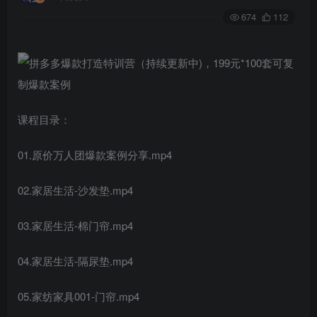
674
112
课程目录：
01.原价万人团爆款案例分享.mp4
02.家居生活-沙发垫.mp4
03.家居生活-棉门帘.mp4
04.家居生活-隔尿垫.mp4
05.家纺家具001-门帘.mp4