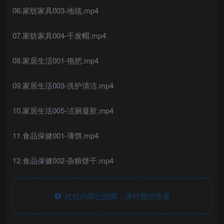
06.家纺家具003-地毯.mp4
07.家纺家具004-干发帽.mp4
08.家居生活001-拖把.mp4
09.家居生活003-洗护清洁.mp4
10.家居生活005-洁厕凝胶.mp4
11.食品保健001-薄饼.mp4
12.食品保健002-杂粮饼干.mp4
此处内容已隐藏，请付费后查看