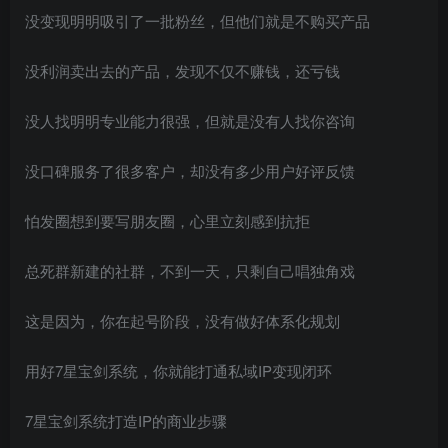
没变现明明吸引了一批粉丝，但他们就是不购买产品
没利润卖出去的产品，发现不仅不赚钱，还亏钱
没人找明明专业能力很强，但就是没有人找你咨询
没口碑服务了很多客户，却没有多少用户好评反馈
怕发圈想到要写朋友圈，心里立刻感到抗拒
总死群新建的社群，不到一天，只剩自己唱独角戏
这是因为，你在起号阶段，没有做好体系化规划
用好7星宝剑系统，你就能打通私域IP变现闭环
7星宝剑系统打造IP的商业步骤