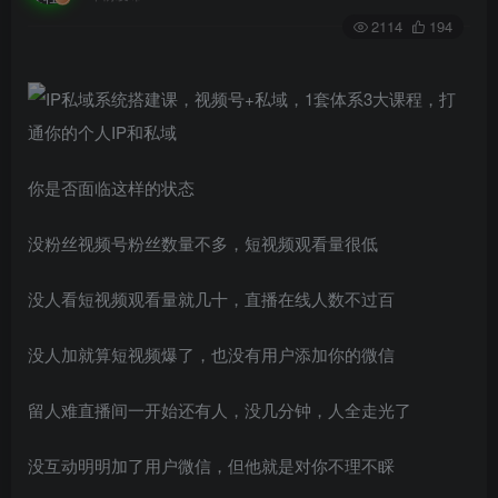
2114
194
你是否面临这样的状态
没粉丝视频号粉丝数量不多，短视频观看量很低
没人看短视频观看量就几十，直播在线人数不过百
没人加就算短视频爆了，也没有用户添加你的微信
留人难直播间一开始还有人，没几分钟，人全走光了
没互动明明加了用户微信，但他就是对你不理不睬