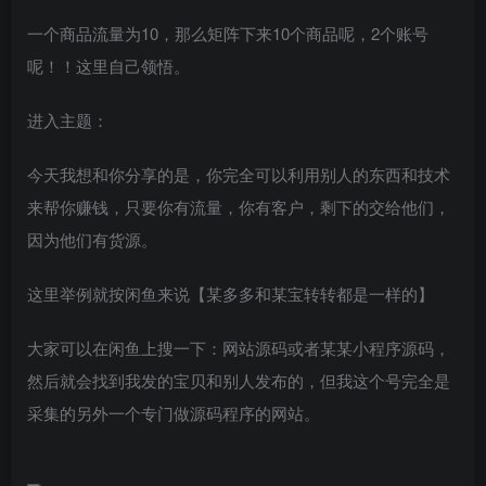
一个商品流量为10，那么矩阵下来10个商品呢，2个账号
呢！！这里自己领悟。
进入主题：
今天我想和你分享的是，你完全可以利用别人的东西和技术
来帮你赚钱，只要你有流量，你有客户，剩下的交给他们，
因为他们有货源。
这里举例就按闲鱼来说【某多多和某宝转转都是一样的】
大家可以在闲鱼上搜一下：网站源码或者某某小程序源码，
然后就会找到我发的宝贝和别人发布的，但我这个号完全是
采集的另外一个专门做源码程序的网站。