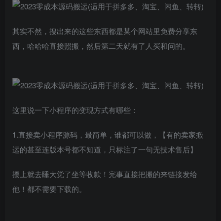
其实不然，搜出来的这些东西都是某个网站里免费分享东
西，哈哈哈直接照搬，然后第二天就有了人买和问的。
这里说一下小程序的变现方式有哪些：
1.直接卖小程序源码，最简单，谁都可以做，【有的卖家搬
运的甚至连版本号都不知道，只标注了一句无技术售后】
摆上就去睡大觉了坐等收款！完事直接把搬的来链接发给
他！都不需要下载的。