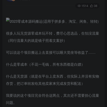
1514
38
很多人玩无货源零成本玩不转，费尽心思选品，生怕没流量
（同行流量大的就是镜子照着文案抄）
可以说这个项目搬运上去直接可以睡大觉坐等收益了……
什么是零成本（不花一毛钱，所有东西都是白嫖）
什么是无货源（就是在平台上卖东西，但实际上并没有实物
存货，把订单转发给其他卖家来完成发货和配送）
我要说的这个项目完全符合这两点，其次还不需要担心流量
问题。