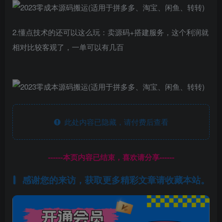
2.懂点技术的还可以这么玩：卖源码+搭建服务，这个利润就
相对比较客观了，一单可以有几百
此处内容已隐藏，请付费后查看
------本页内容已结束，喜欢请分享------
感谢您的来访，获取更多精彩文章请收藏本站。