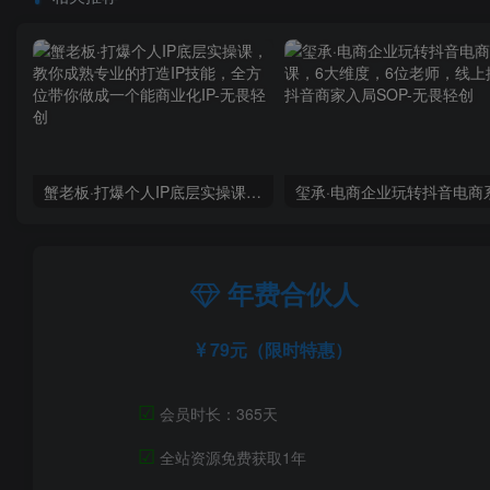
蟹老板·打爆个人IP底层实操课，教你成熟专业的打造IP技能，全方位带你做成一个能商业化IP
年费合伙人
79元（限时特惠）
☑
会员时长：365天
☑
全站资源免费获取1年