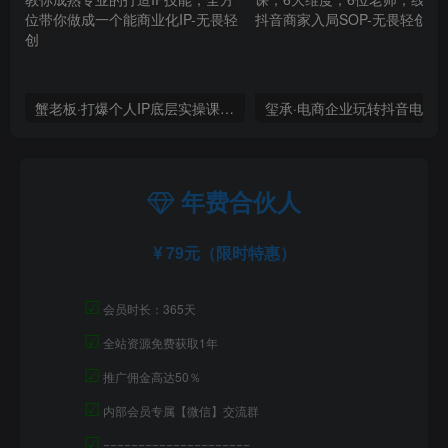
蟹老板·打爆个人IP底层实操课，教你成熟专业的打造IP技能，全方位带你做成一个能商业化IP
年费合伙人
79元（限时特惠）
☑
会员时长：365天
☑
全站资源免费获取1年
☑
推广佣金高达50％
☑
内部会员专属【微信】交流群
☑
=====================