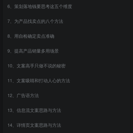
6、策划落地钱要思考这五个维度
7、为产品找卖点的八个方法
8、用自检确定卖点准确
9、提高产品销量多用场景
10、文案高手只做不说的秘密
11、文案吸睛和打动人心的方法
12、广告语方法
13、信息流文案思路与方法
14、详情页文案思路与方法