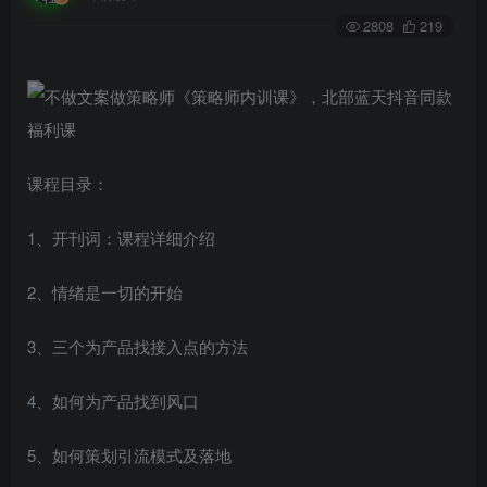
2808
219
课程目录：
1、开刊词：课程详细介绍
2、情绪是一切的开始
3、三个为产品找接入点的方法
4、如何为产品找到风口
5、如何策划引流模式及落地