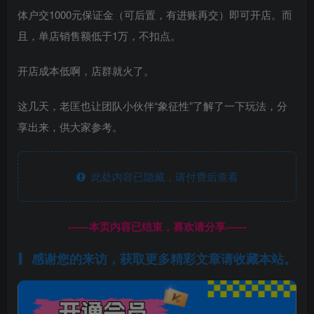
体户交1000元保证金（可后置，有进账再交）即可开店。而
且，单店销售额低于1万，不扣点。
开店成本低啊，店群就火了。
这几天，老匡也让团队小伙伴“象征性”了解了一下玩法，分
享出来，供大家参考。
此处内容已隐藏，请付费后查看
------本页内容已结束，喜欢请分享------
感谢您的来访，获取更多精彩文章请收藏本站。