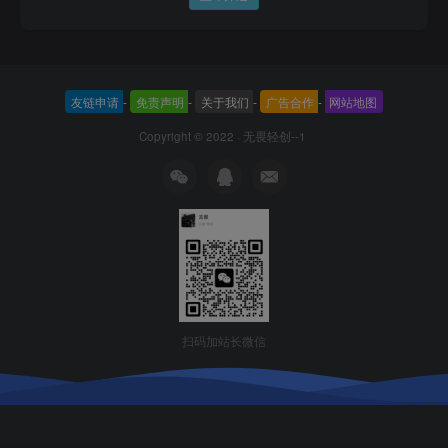
友链申请
-
免责声明
-
关于我们
-
广告合作
-
网站地图
Copyright © 2022 ·
无畏轻创--1
扫码加站长微信