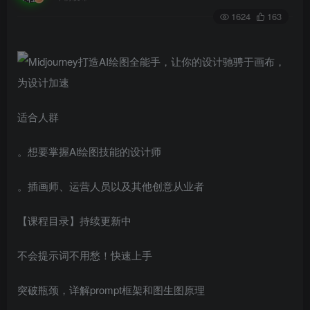
1624
163
适合人群
。想要掌握Al绘图技能的设计师
。插画师、运营人员以及其他创意从业者
【课程目录】持续更新中
不会提示词不用愁！快速上手
突破瓶颈，详解prompt框架和图生图原理