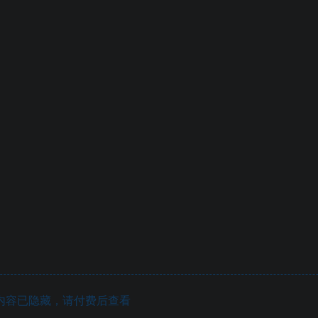
内容已隐藏，请付费后查看