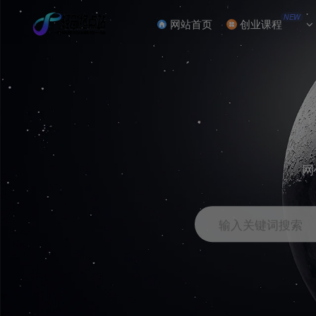
NEW
网站首页
创业课程
网
输入关键词搜索