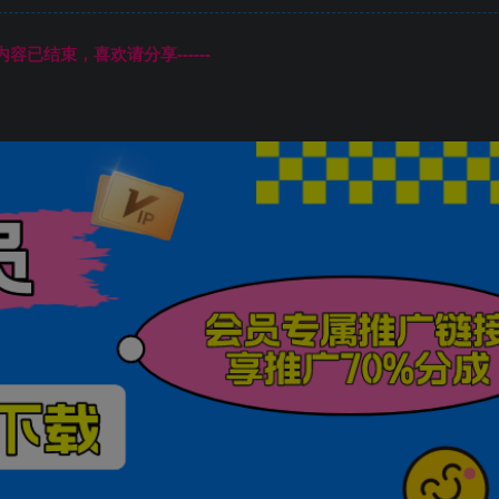
本页内容已结束，喜欢请分享------