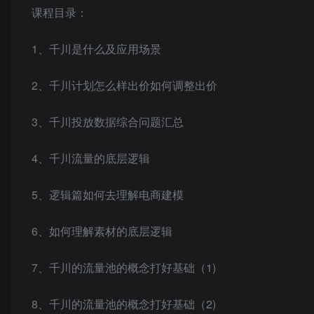
课程目录：
1、千川是什么及应用场景
2、千川计划怎么样出价如何调整出价
3、千川投放数据综合问题汇总
4、千川流量的底层逻辑
5、逻辑篇如何去理解电商建模
6、如何理解素材的底层逻辑
7、千川的流量池的概念打好基础（1)
8、千川的流量池的概念打好基础（2)