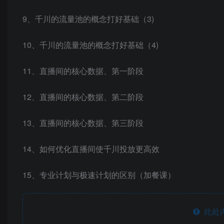
9、千川的流量池的概念打好基础（3)
10、千川的流量池的概念打好基础（4)
11、直播间的核心数据、第一阶段
12、直播间的核心数据、第二阶段
13、直播间的核心数据、第三阶段
14、如何优化直播间使千川投放更高效
15、专业计划与极速计划的区别（加餐课）
此处