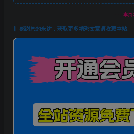
------
感谢您的来访，获取更多精彩文章请收藏本站。