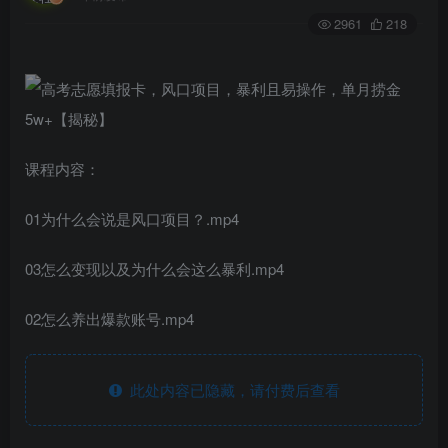
2961
218
课程内容：
01为什么会说是风口项目？.mp4
03怎么变现以及为什么会这么暴利.mp4
02怎么养出爆款账号.mp4
此处内容已隐藏，请付费后查看