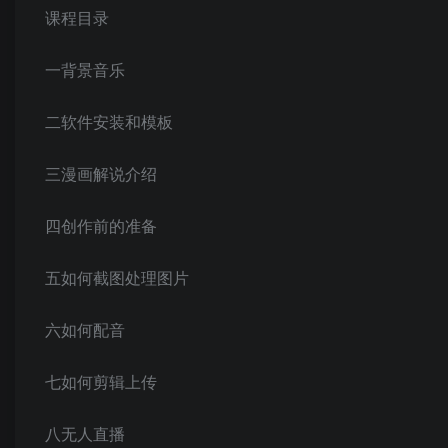
课程目录
一背景音乐
二软件安装和模板
三漫画解说介绍
四创作前的准备
五如何截图处理图片
六如何配音
七如何剪辑上传
八无人直播