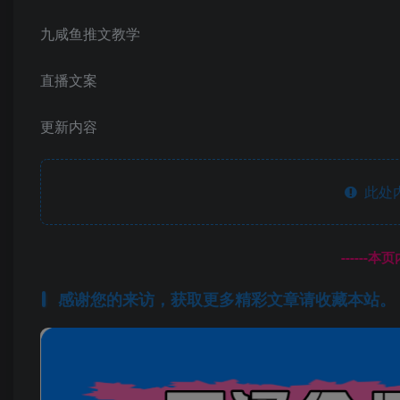
九咸鱼推文教学
直播文案
更新内容
此处
------
感谢您的来访，获取更多精彩文章请收藏本站。