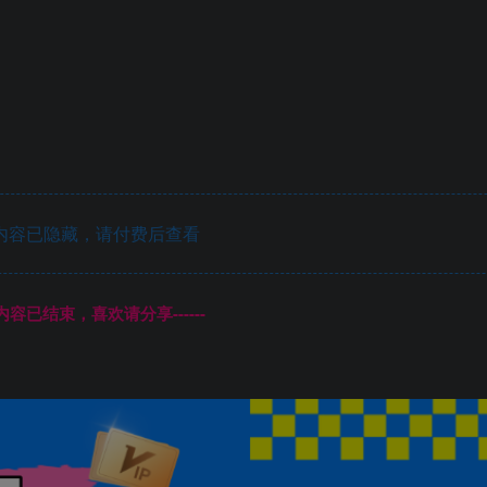
内容已隐藏，请付费后查看
本页内容已结束，喜欢请分享------