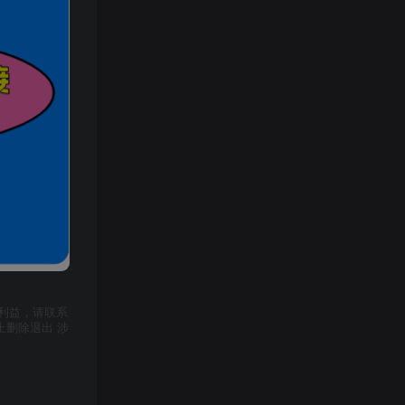
利益，请联系
上删除退出 涉