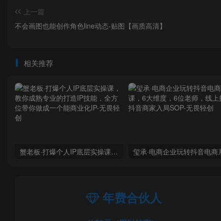
上一篇
不会画图也能创作角色line动态-贴图【画质高清】
相关推荐
蟹老板·打爆个人IP底层实操课，教你成熟专业的打造IP技能，全方位带你做成一个能商业化IP
年费合伙人