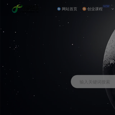
NEW
网站首页
创业课程
网
输入关键词搜索