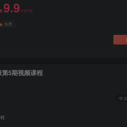
9.9
99
赏
打赏
免费
班第5期视频课程
3