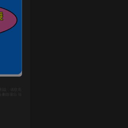
利益，请联系
上删除退出 涉