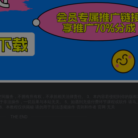
空间服务，不拥有所有权，不承担相关法律责任。 3、本内容若侵犯到你的版权
于非法操作，一切后果与本站无关。 5、如遇到充值付费环节课程或软件 请马
6、本教程仅供揭秘 请勿用于非法违规操作 否则和作者 官网 无关
THE END