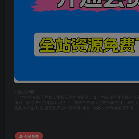
©
版权声明
1、本内容转载于网络，版权归原作者所有！ 2、本站仅提供信息存储
我们，会尽快给予删除处理！ 4、本站全资源仅供测试和学习，请勿用
及自身权益/利益 需要投资的一律不要相信，访客发现请向客服举报。 
会员免费