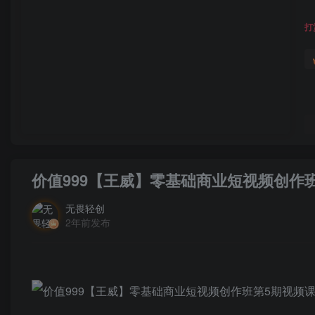
打
价值999【王威】零基础商业短视频创作
无畏轻创
2年前发布