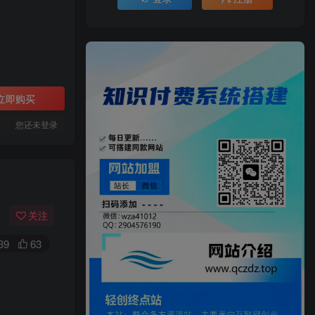
立即购买
您还未登录
关注
39
63