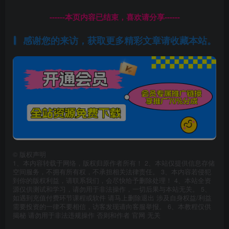
------本页内容已结束，喜欢请分享------
感谢您的来访，获取更多精彩文章请收藏本站。
©
版权声明
1、本内容转载于网络，版权归原作者所有！ 2、本站仅提供信息存储
空间服务，不拥有所有权，不承担相关法律责任。 3、本内容若侵犯
到你的版权利益，请联系我们，会尽快给予删除处理！ 4、本站全资
源仅供测试和学习，请勿用于非法操作，一切后果与本站无关。 5、
如遇到充值付费环节课程或软件 请马上删除退出 涉及自身权益/利益
需要投资的一律不要相信，访客发现请向客服举报。 6、本教程仅供
揭秘 请勿用于非法违规操作 否则和作者 官网 无关