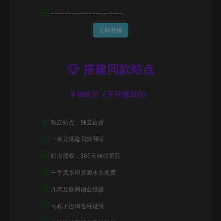
☑
=====================
立即开通
搭建同款站点
998元（下月涨300）
☑
独立站点，独立运营
☑
一条龙搭建同款网站
☑
站点授权，365天自动更新
☑
一手无水印资源永久免费
☑
九年互联网创业经验
☑
可私下咨询各种疑惑