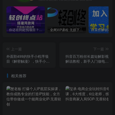
你还在到处找项目？还在当韭菜？我靠卖项目一个月收入5万+，曾经我也是个失败者。
全网VIP课程 无损下载~
上一篇
下一篇
外面割499的快手小程序项
抖音百万粉丝长篇短解影视
目《解密触漫》，快手小程
解说教程，新手入门做电影
序流量主变现可月入过万
解说影视解说详解
相关推荐