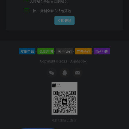
☑
支持站长再招自己的站长
☑
一比一复制全套方法包落地
立即开通
友链申请
-
免责声明
-
关于我们
-
广告合作
-
网站地图
Copyright © 2022 ·
无畏轻创--1
扫码加站长微信