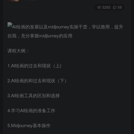
3283
58
课程大纲：
1.Al绘画的过去和现状（上)
2.Al绘画的和过去和现状（下）
3.Al绘画工具的区别和选择
4.学习Al绘画的准备工作
5.Midjourney基本操作