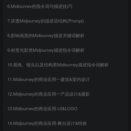
6.Midiournev的指令词与描述技|巧
7.讲透Midjourney的描述语结构(Prompt)
8.影响画质的Midiourney描述关键词解析
9.材质光影类Midjourney描述指令词解析
10.视角、镜头以及结构类Midiourney描述指令词解析
11.Midiourney的商业应用一建筑&室内设计
12.Midjourney的商业应用一产品设计&摄影
13.Midiournev的商业应用-UI&LOGO
14.Midjourney的商业应用-舞台设计&特效