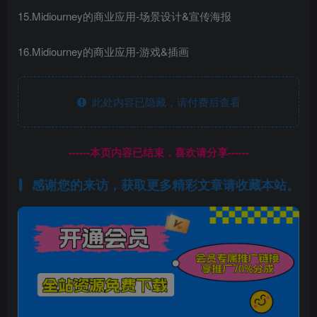
15.Midiourney的商业应用-场景设计&宣传海报
16.Midiourney的商业应用-游戏&插画
此处内容已隐藏，请付费后查看
------本页内容已结束，喜欢请分享------
感谢您的来访，获取更多精彩文章请收藏本站。