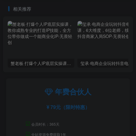
相关推荐
蟹老板·打爆个人IP底层实操课，教你成熟专业的打造IP技能，全方位带你做成一个能商业化IP
年费合伙人
79元（限时特惠）
☑
会员时长：365天
☑
全站资源免费获取1年