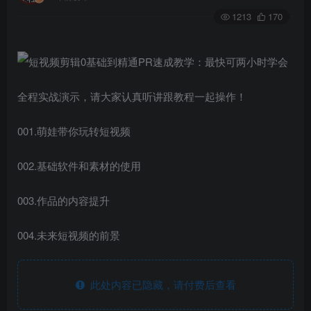
1213
170
全程实战演示，请大家认真听讲跟教程一起操作！
001.萌娃带你玩转短视频
002.基础软件和素材的使用
003.作品的内容提升
004.未来短视频的前景
此处内容已隐藏，请付费后查看