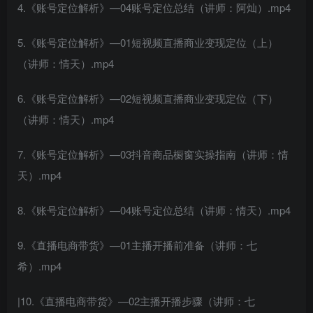
4.《账号定位解析》—04账号定位总结（讲师：阿灿）.mp4
5.《账号定位解析》—01短视频直播商业变现定位（上）
（讲师：情天）.mp4
6.《账号定位解析》—02短视频直播商业变现定位（下）
（讲师：情天）.mp4
7.《账号定位解析》—03抖音商品橱窗实操指南（讲师：情
天）.mp4
8.《账号定位解析》—04账号定位总结（讲师：情天）.mp4
9.《直播电商带货》—01主播开播前准备（讲师：七
希）.mp4
|10.《直播电商带货》—02主播开播步骤（讲师：七