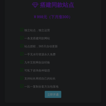
搭建同款站点
998元（下月涨300）
☑
独立站点，独立运营
☑
一条龙搭建同款网站
☑
站点授权，365天自动更新
☑
一手无水印资源永久免费
☑
九年互联网创业经验
☑
可私下咨询各种疑惑
☑
支持站长再招自己的站长
☑
一比一复制全套方法包落地
立即开通