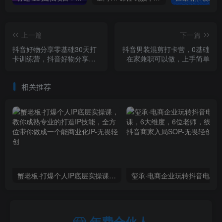
上一篇
下一篇
抖音好物分享零基础30天打
抖音男装混剪打卡营，0基础
卡训练营，抖音好物分享实
在家兼职可以做，上手简单
操课程
相关推荐
蟹老板·打爆个人IP底层实操课，教你成熟专业的打造IP技能，全方位带你做成一个能商业化IP
年费合伙人