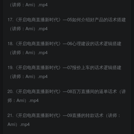
（讲师：Ami）.mp4
17.《开启电商直播新时代》—05如何介绍好产品的话术搭建
（讲师：Ami）.mp4
18.《开启电商直播新时代》—06心理建设的话术逻辑搭建
（讲师：Ami）.mp4
19.《开启电商直播新时代》—07报价上车的话术逻辑搭建
（讲师：Ami）.mp4
20.《开启电商直播新时代》—08百万直播间的逼单话术（讲
师：Ami）.mp4
21.《开启电商直播新时代》—09直播的转款话术（讲师：
Ami）.mp4