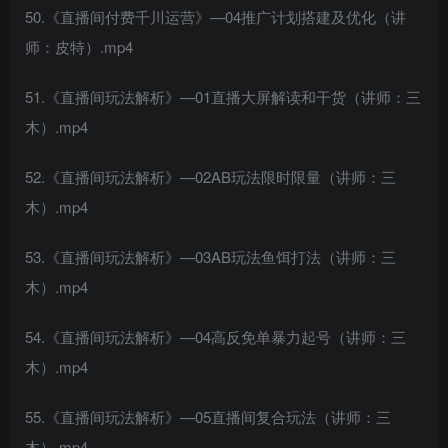
50.《直播间付费千川运营》—04推广计划搭建及优化（讲
师：皮特）.mp4
51.《直播间玩法解析》—01直播大屏解读和干货（讲师：三
木）.mp4
52.《直播间玩法解析》—02AB玩法限时限量（讲师：三
木）.mp4
53.《直播间玩法解析》—03AB玩法鱼饵打法（讲师：三
木）.mp4
54.《直播间玩法解析》—04高反免单暴力起号（讲师：三
木）.mp4
55.《直播间玩法解析》—05直播间复合玩法（讲师：三
木）.mp4