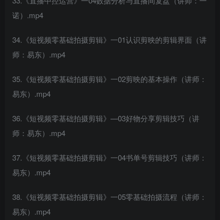
33.《直播中控运营》一04数据分析与直播间复盘（讲师：一
诺）.mp4
34.《短视频零基础拍摄剪辑》一01认识剪映的剪辑界面（讲
师：易东）.mp4
35.《短视频零基础拍摄剪辑》一02剪映的基本操作（讲师：
易东）.mp4
36.《短视频零基础拍摄剪辑》—03好物分享剪辑技巧（讲
师：易东）.mp4
37.《短视频零基础拍摄剪辑》一04书单号剪辑技巧（讲师：
易东）.mp4
38.《短视频零基础拍摄剪辑》一05零基础拍摄流程（讲师：
易东）.mp4