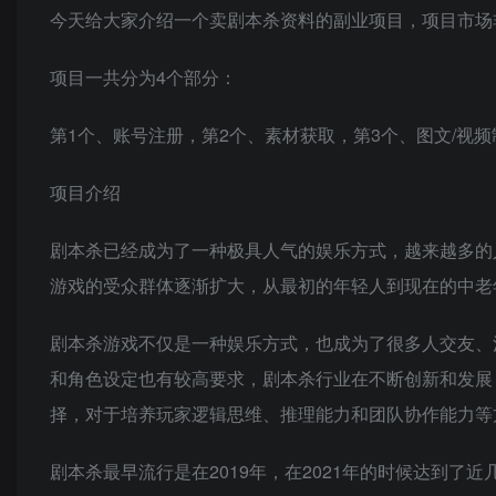
今天给大家介绍一个卖剧本杀资料的副业项目，项目市场
项目一共分为4个部分：
第1个、账号注册，第2个、素材获取，第3个、图文/视
项目介绍
剧本杀已经成为了一种极具人气的娱乐方式，越来越多的
游戏的受众群体逐渐扩大，从最初的年轻人到现在的中老
剧本杀游戏不仅是一种娱乐方式，也成为了很多人交友、
和角色设定也有较高要求，剧本杀行业在不断创新和发展
择，对于培养玩家逻辑思维、推理能力和团队协作能力等
剧本杀最早流行是在2019年，在2021年的时候达到