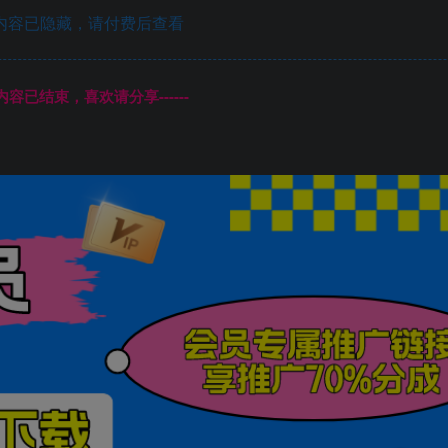
内容已隐藏，请付费后查看
本页内容已结束，喜欢请分享------