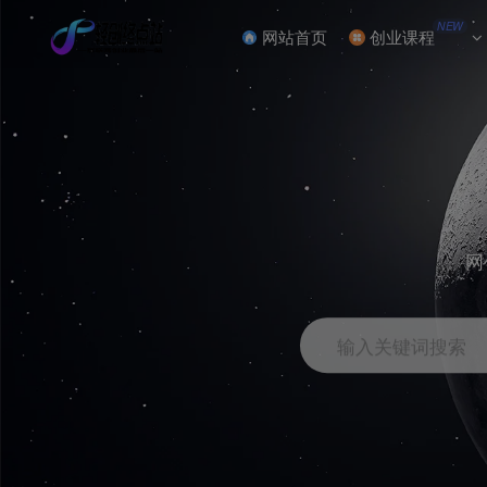
NEW
网站首页
创业课程
网
输入关键词搜索