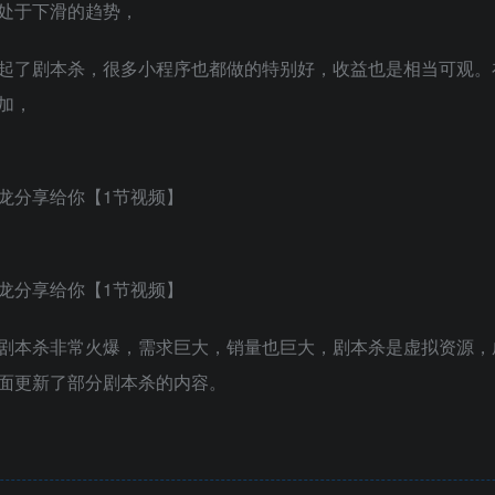
处于下滑的趋势，
起了剧本杀，很多小程序也都做的特别好，收益也是相当可观。
加，
剧本杀非常火爆，需求巨大，销量也巨大，剧本杀是虚拟资源，
面更新了部分剧本杀的内容。