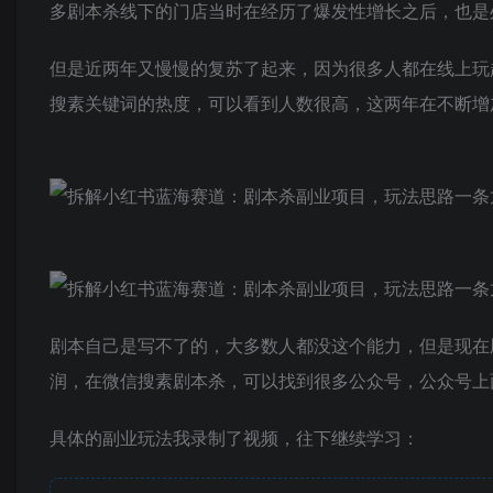
多剧本杀线下的门店当时在经历了爆发性增长之后，也是
但是近两年又慢慢的复苏了起来，因为很多人都在线上玩
搜素关键词的热度，可以看到人数很高，这两年在不断增
剧本自己是写不了的，大多数人都没这个能力，但是现在
润，在微信搜素剧本杀，可以找到很多公众号，公众号上
具体的副业玩法我录制了视频，往下继续学习：