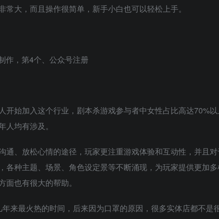
非常大，而且操作很简单，新手小白也可以轻松上手。
频制作，第4个、公众号注册
人开始加入这个行业，剧本杀游戏参与者中女性占比高达70%以
年人均有涉及。
沟通、放松心情的途径，玩家更注重游戏体验和互动性，并且对
，各种主题、场景、角色设定景等不断涌现，为玩家提供更加多
方面也有很大的帮助。
了近几年来最火热的时间，后来因为口罩的原因，很多实体店都不是