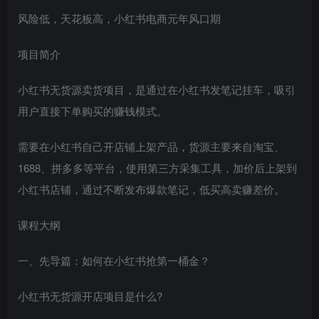
风险低，天花板高，小红书电商元年风口期
项目简介
小红书无货源卖货项目，是通过在小红书发笔记挂车，吸引
用户直接下单购买的赚钱模式。
需要在小红书自己开店铺上架产品，货源主要来自淘宝、
1688、拼多多等平台，使用第三方采集工具，加价后上架到
小红书店铺，通过不断发布爆款笔记，低买高卖赚差价。
课程大纲
一、先导篇：如何在小红书抢第一桶金？
小红书无货源开店项目是什么?