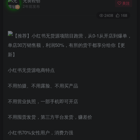
无畏轻创
关注
2年前发布
2408
168
小红书无货源电商特点
不用拍摄、不用露脸、不用买产品
不用营业执照，一部手机即可开店
不用囤货发货，第三方平台发货，赚差价
小红书70%女性用户，消费力强