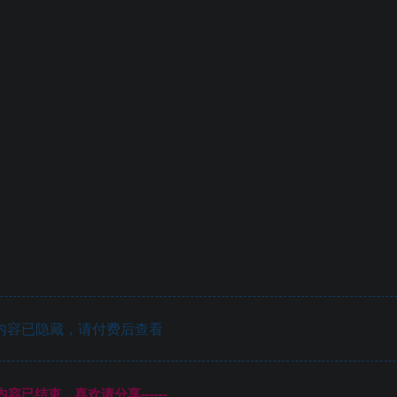
内容已隐藏，请付费后查看
本页内容已结束，喜欢请分享------