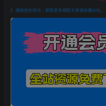
感谢您的来访，获取更多精彩文章请收藏本站。