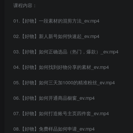
课程内容：
01.【好物】一段素材的混剪方法_ev.mp4
02.【好物】新人新号如何快速起_ev.mp4
03.【好物】如何正确选品（热门，爆款）_ev.mp4
04.【好物】如何找到好物分享的素材_ev.mp4
05.【好物】如何三天加1000的精准粉丝_ev.mp4
06.【好物】如何开通商品橱窗_ev.mp4
07.【好物】如何打造账号主页四件套_ev.mp4
08.【好物】免费样品如何申请_ev.mp4