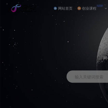
NEW
网站首页
创业课程
网
输入关键词搜索