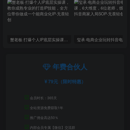
蟹老板·打爆个人IP底层实操课，教你成熟专业的打造IP技能，全方位带你做成一个能商业化IP
年费合伙人
79元（限时特惠）
☑
会员时长：365天
☑
全站资源免费获取1年
☑
推广佣金高达50％
☑
内部会员专属【微信】交流群