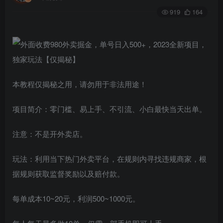
919
164
本教程仅揭秘之用，请勿用于非法用途！
项目简介：零门槛、易上手、不引流、小白最快当天出单。
注意：不是开外卖店。
玩法：利用当下热门外卖平台，在规则内寻找违规商家，根
据规则获取监督奖励以及赔付款。
每单成本10~20元，利润500~1000元。