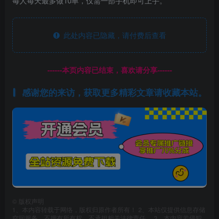
每人每天最多做10单，仅需一部手机即可上手。
此处内容已隐藏，请付费后查看
------本页内容已结束，喜欢请分享------
感谢您的来访，获取更多精彩文章请收藏本站。
©
版权声明
1、本内容转载于网络，版权归原作者所有！ 2、本站仅提供信息存储
空间服务，不拥有所有权，不承担相关法律责任。 3、本内容若侵犯