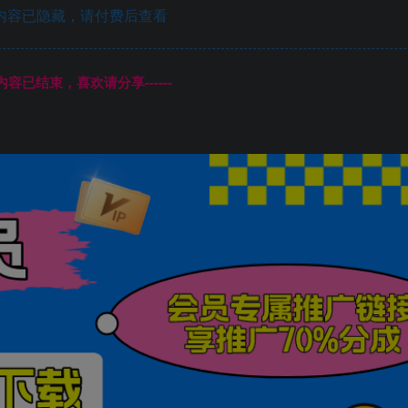
内容已隐藏，请付费后查看
本页内容已结束，喜欢请分享------