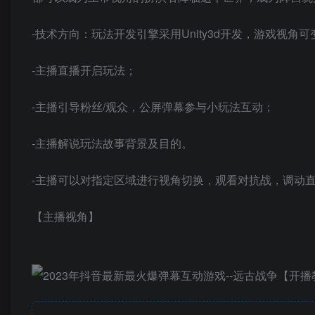
-技术方向：玩法开发引擎采用Unity3d开发，游戏视角可
-主播直播开启玩法；
-主播引导粉丝/观众，公屏弹幕参与小玩法互动；
-主播解说玩法故事背景及目的。
-主播可以对指定区域进行视角切换，观看对抗战，调动
【主播视角】