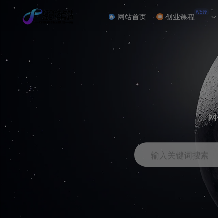
NEW
网站首页
创业课程
网
输入关键词搜索