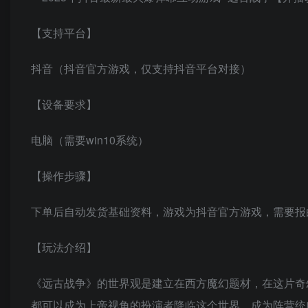
【支持平台】
抖音（抖音官方游戏，仅支持抖音平台对接）
【设备要求】
电脑（需要win10系统）
【操作步骤】
下单后自动发货基础资料，游戏为抖音官方游戏，需要报
【玩法介绍】
《远古战争》的世界观是建立在西方魔幻题材，在这片奇
都可以成为上帝视角的扮演者降临这个世界，成为阵营统