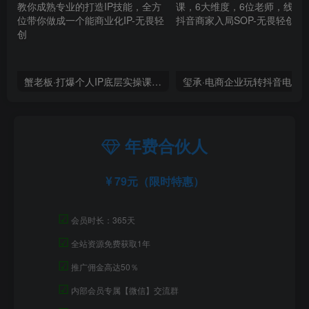
蟹老板·打爆个人IP底层实操课，教你成熟专业的打造IP技能，全方位带你做成一个能商业化IP
年费合伙人
79元（限时特惠）
☑
会员时长：365天
☑
全站资源免费获取1年
☑
推广佣金高达50％
☑
内部会员专属【微信】交流群