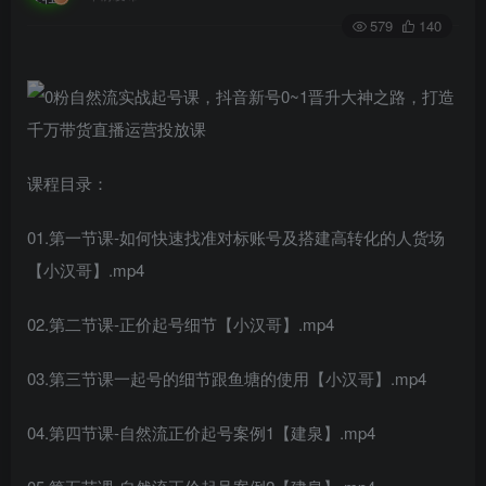
579
140
课程目录：
01.第一节课-如何快速找准对标账号及搭建高转化的人货场
【小汉哥】.mp4
02.第二节课-正价起号细节【小汉哥】.mp4
03.第三节课一起号的细节跟鱼塘的使用【小汉哥】.mp4
04.第四节课-自然流正价起号案例1【建泉】.mp4