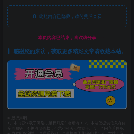
此处内容已隐藏，请付费后查看
------本页内容已结束，喜欢请分享------
感谢您的来访，获取更多精彩文章请收藏本站。
©
版权声明
1、本内容转载于网络，版权归原作者所有！ 2、本站仅提供信息存储
空间服务，不拥有所有权，不承担相关法律责任。 3、本内容若侵犯
到你的版权利益，请联系我们，会尽快给予删除处理！ 4、本站全资