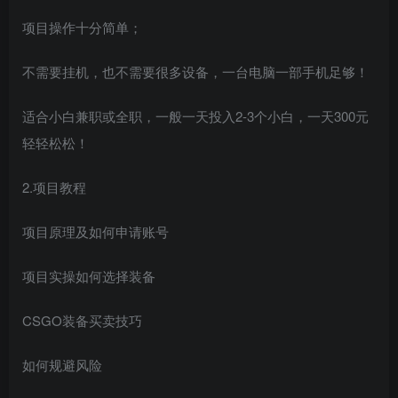
项目操作十分简单；
不需要挂机，也不需要很多设备，一台电脑一部手机足够！
适合小白兼职或全职，一般一天投入2-3个小白，一天300元
轻轻松松！
2.项目教程
项目原理及如何申请账号
项目实操如何选择装备
CSGO装备买卖技巧
如何规避风险