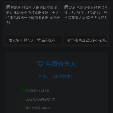
蟹老板·打爆个人IP底层实操课，教你成熟专业的打造IP技能，全方位带你做成一个能商业化IP
年费合伙人
79元（限时特惠）
☑
会员时长：365天
☑
全站资源免费获取1年
☑
推广佣金高达50％