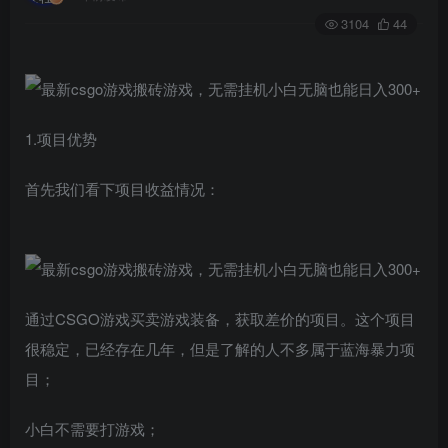
3104
44
1.项目优势
首先我们看下项目收益情况：
通过CSGO游戏买卖游戏装备，获取差价的项目。这个项目
很稳定，已经存在几年，但是了解的人不多属于蓝海暴力项
目；
小白不需要打游戏；