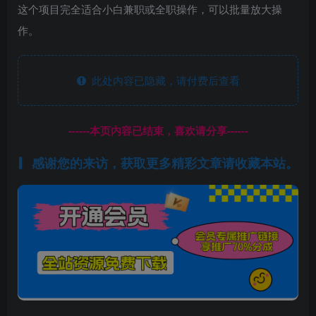
这个项目完全适合小白兼职或全职操作，可以批量放大操
作。
此处内容已隐藏，请付费后查看
------本页内容已结束，喜欢请分享------
感谢您的来访，获取更多精彩文章请收藏本站。