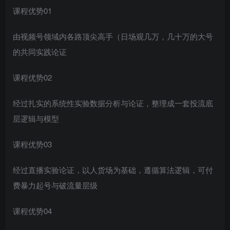
课程优势01
由视频号领域内各路顶尖高手（日场观几万，几十万的大号
的共同实践论证
课程优势02
经过扎实的系统性实验数据分析与论证，整理成一套投流底
层逻辑与模型
课程优势03
经过直播实验论证，以人货场为基础，遵循算法逻辑，可付
费暴力起号与破流量层级
课程优势04