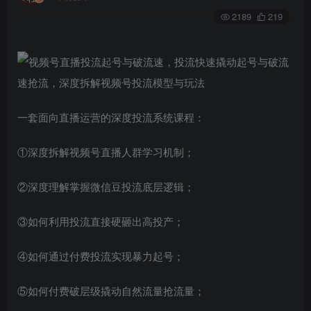
2189
219
一套面向直播运营的深度投流系统课程：
①深度拆解视频号直播人群学习机制；
②深度理解掌握微信豆投流底层逻辑；
③如何利用投流直接硬砸出高投产；
④如何通过付费投流实现暴力起号；
⑤如何付费破层级撬动自然流量抢流量；