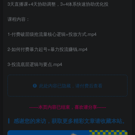
3天直播课+4天协助调整，3+4体系快速协助优化投
课程内容：
1-付费破层级抢流量核心逻辑+投放方式.mp4
2-如何付费暴力起号+暴力投流赚钱.mp4
3-投流底层逻辑与要点.mp4
此处内容已隐藏，请付费后查看
------本页内容已结束，喜欢请分享------
感谢您的来访，获取更多精彩文章请收藏本站。