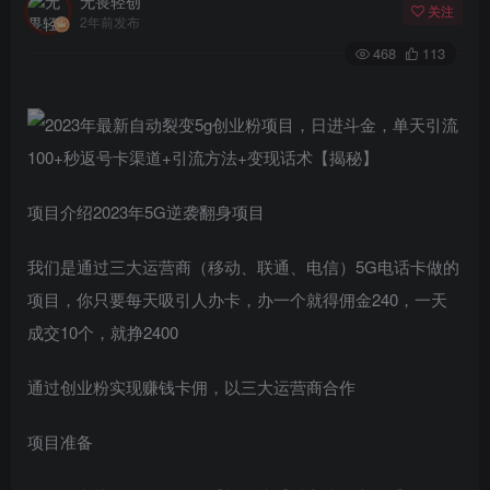
无畏轻创
关注
2年前发布
468
113
项目介绍2023年5G逆袭翻身项目
我们是通过三大运营商（移动、联通、电信）5G电话卡做的
项目，你只要每天吸引人办卡，办一个就得佣金240，一天
成交10个，就挣2400
通过创业粉实现赚钱卡佣，以三大运营商合作
项目准备