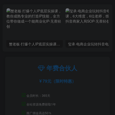
蟹老板·打爆个人IP底层实操课，教你成熟专业的打造IP技能，全方位带你做成一个能商业化IP
年费合伙人
79元（限时特惠）
☑
会员时长：365天
☑
全站资源免费获取1年
☑
推广佣金高达50％