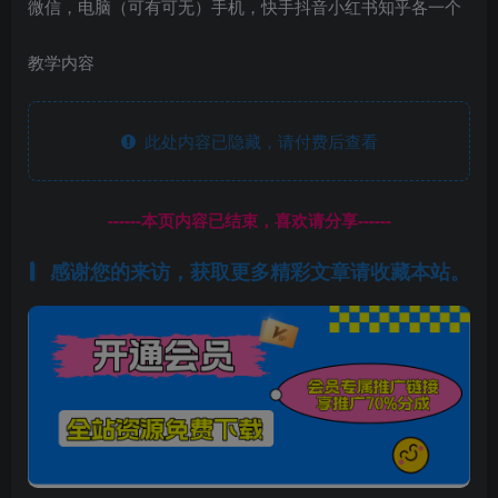
微信，电脑（可有可无）手机，快手抖音小红书知乎各一个
教学内容
此处内容已隐藏，请付费后查看
------本页内容已结束，喜欢请分享------
感谢您的来访，获取更多精彩文章请收藏本站。