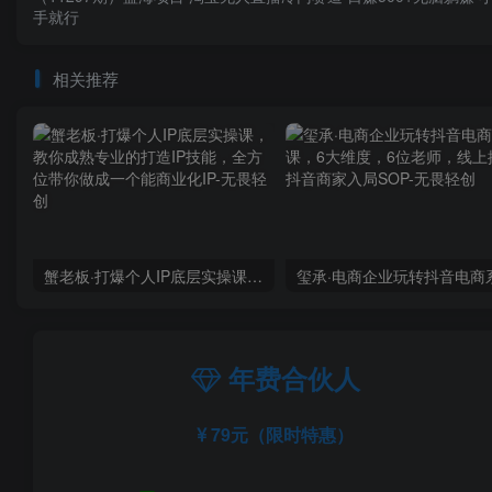
手就行
相关推荐
蟹老板·打爆个人IP底层实操课，教你成熟专业的打造IP技能，全方位带你做成一个能商业化IP
年费合伙人
79元（限时特惠）