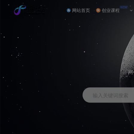
NEW
网站首页
创业课程
网
输入关键词搜索