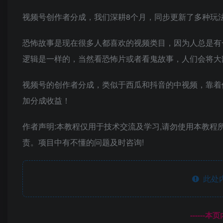
视频号创作者分成，我们深耕8个月，同步更新了多种玩
恐怖故事是现在很多人都喜欢的视频类目，因为人总是有
逻辑是一样的，当然看恐怖片或者看鬼故事，人们会将大
视频号的创作者分成，类似于西瓜和抖音的中视频，靠着
加分成收益！
作者声明:本教程仅用于技术交流及学习,请勿使用本教程
责。项目中有不懂的问题及时咨询!
此处
------