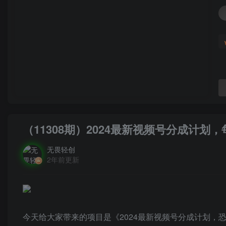
（11308期）2024最新视频号分成计划
无畏轻创
2年前更新
今天给大家带来的项目是《2024最新视频号分成计划，