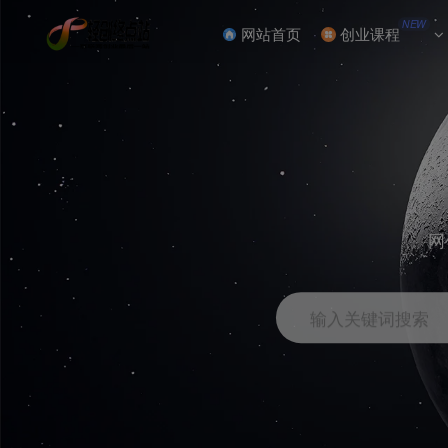
NEW
网站首页
创业课程
网
输入关键词搜索