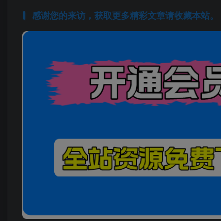
感谢您的来访，获取更多精彩文章请收藏本站。