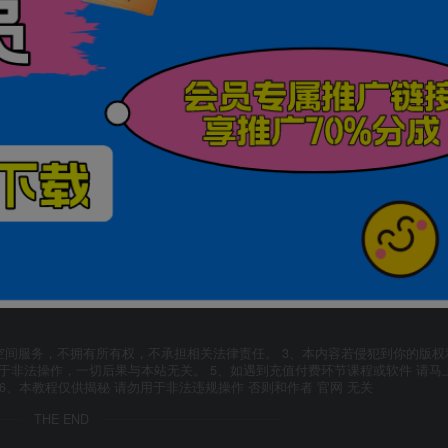
空间服务，不拥有所有权，不承担相关法律责任。 3、本内容若侵犯到你的版权
于非法操作，一切后果与本站无关。 5、如遇到充值付费环节课程或软件 请马
6、本教程仅供揭秘 请勿用于非法违规操作 否则和作者 官网 无关
THE END