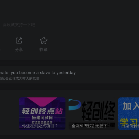
喜欢就支持一下吧
5
分享
收藏
nate, you become a slave to yesterday.
拖延会让你成为昨天的奴隶
你还在到处找项目？还在当韭菜？我靠卖项目一个月收入5万+，曾经我也是个失败者。
全网VIP课程 无损下载~