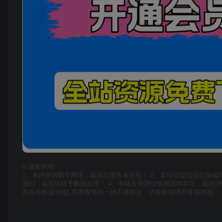
©
版权声明
1、本内容转载于网络，版权归原作者所有！ 2、本站仅提供信息存储
我们，会尽快给予删除处理！ 4、本站全资源仅供测试和学习，请勿用
及自身权益/利益 需要投资的一律不要相信，访客发现请向客服举报。 