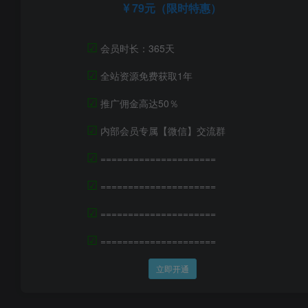
79元（限时特惠）
☑
会员时长：365天
☑
全站资源免费获取1年
☑
推广佣金高达50％
☑
内部会员专属【微信】交流群
☑
=====================
☑
=====================
☑
=====================
☑
=====================
立即开通