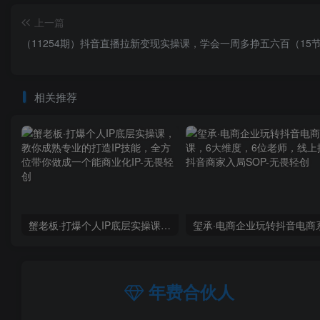
上一篇
（11254期）抖音直播拉新变现实操课，学会一周多挣五六百（15
相关推荐
蟹老板·打爆个人IP底层实操课，教你成熟专业的打造IP技能，全方位带你做成一个能商业化IP
年费合伙人