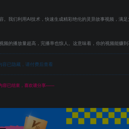
容。我们利用AI技术，快速生成精彩绝伦的灵异故事视频，满足
视频的播放量超高，完播率也惊人。这意味着，你的视频能赚到
内容已隐藏，请付费后查看
本页内容已结束，喜欢请分享------