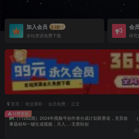
加入会员
会
3.3折
全站资源免费下载
研究
首页
创业课程
会员免费
正文
付费资源
此