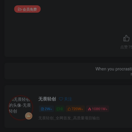
会员免费
点赞
7
When you procrasti
无畏轻创
关注
2W+
0
720W+
10861W+
无畏轻创_全网首发_高质量项目输出