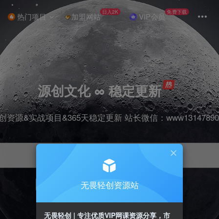
日入2K
免费下载
热门项目
加盟网站
VIP会员
源创文化 ∞ 稳定更新
创资源&实战项目&365天稳定更新 站长微信：www13147890
无畏轻创资源站
项目
抖音
引流
剪辑
短视频
带货
无畏轻创 | 专注优质VIP网课资源分享，市