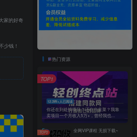
大家的好奇
不少钱！
热门资源
TOP1
12.3W+人已阅读
你还在到处找项目？还在当韭菜？我靠
卖项目一个月收入5万+，曾经我也...
全网VIP课程 无损下载~
TOP2