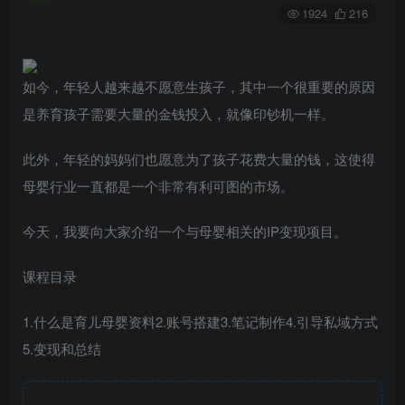
1924
216
如今，年轻人越来越不愿意生孩子，其中一个很重要的原因
是养育孩子需要大量的金钱投入，就像印钞机一样。
此外，年轻的妈妈们也愿意为了孩子花费大量的钱，这使得
母婴行业一直都是一个非常有利可图的市场。
今天，我要向大家介绍一个与母婴相关的IP变现项目。
课程目录
1.什么是育儿母婴资料2.账号搭建3.笔记制作4.引导私域方式
5.变现和总结