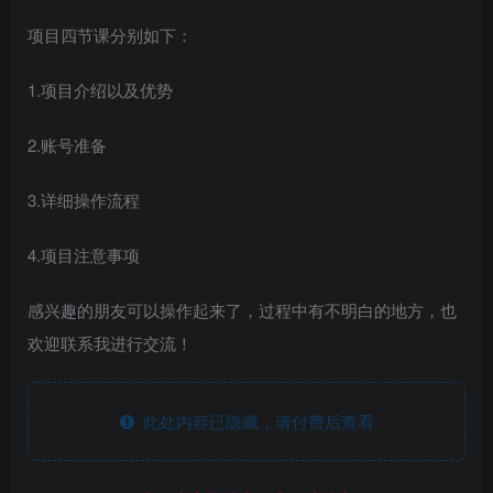
项目四节课分别如下：
1.项目介绍以及优势
2.账号准备
3.详细操作流程
4.项目注意事项
感兴趣的朋友可以操作起来了，过程中有不明白的地方，也
欢迎联系我进行交流！
此处内容已隐藏，请付费后查看