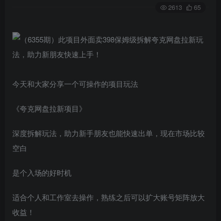
2613
65
今天和大家分享一个可操作的项目玩法
《夸克网盘拉新项目》
深度拆解玩法，助力新手朋友也能快速出单，现在市场比较
空白
是个入场的好时机
适合个人和工作室去操作，熟练之后可以扩大账号矩阵放大
收益！