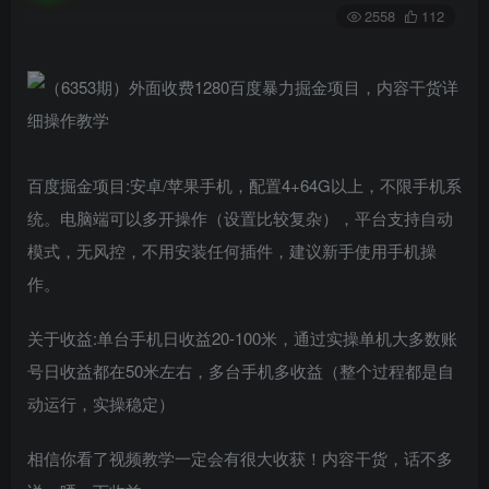
2558
112
百度掘金项目:安卓/苹果手机，配置4+64G以上，不限手机系
统。电脑端可以多开操作（设置比较复杂），平台支持自动
模式，无风控，不用安装任何插件，建议新手使用手机操
作。
关于收益:单台手机日收益20-100米，通过实操单机大多数账
号日收益都在50米左右，多台手机多收益（整个过程都是自
动运行，实操稳定）
相信你看了视频教学一定会有很大收获！内容干货，话不多