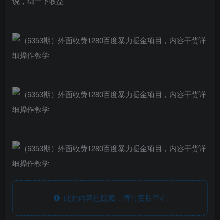
说，晒一下收益
此处内容已隐藏，请付费后查看