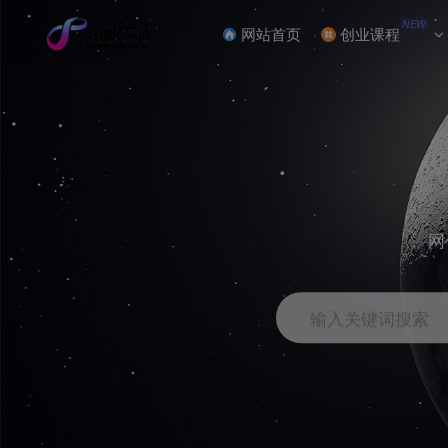
NEW
网站首页
创业课程
网
输入关键词搜索