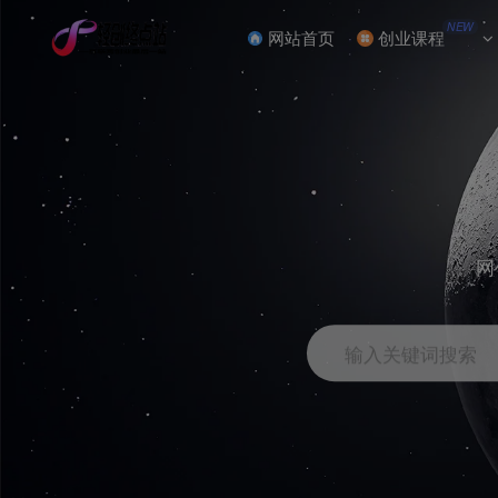
NEW
网站首页
创业课程
网
输入关键词搜索