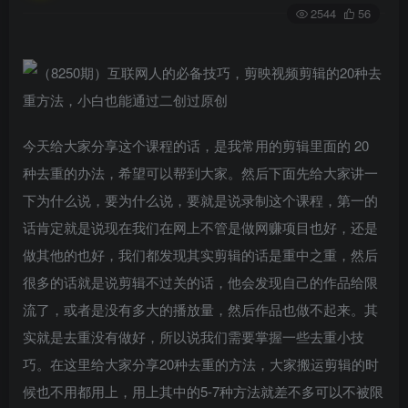
2544
56
今天给大家分享这个课程的话，是我常用的剪辑里面的 20
种去重的办法，希望可以帮到大家。然后下面先给大家讲一
下为什么说，要为什么说，要就是说录制这个课程，第一的
话肯定就是说现在我们在网上不管是做网赚项目也好，还是
做其他的也好，我们都发现其实剪辑的话是重中之重，然后
很多的话就是说剪辑不过关的话，他会发现自己的作品给限
流了，或者是没有多大的播放量，然后作品也做不起来。其
实就是去重没有做好，所以说我们需要掌握一些去重小技
巧。在这里给大家分享20种去重的方法，大家搬运剪辑的时
候也不用都用上，用上其中的5-7种方法就差不多可以不被限