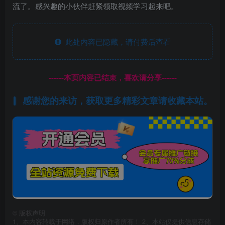
流了​。感兴趣的小伙伴赶紧领取视频学习起来吧​。
此处内容已隐藏，请付费后查看
------本页内容已结束，喜欢请分享------
感谢您的来访，获取更多精彩文章请收藏本站。
©
版权声明
1、本内容转载于网络，版权归原作者所有！ 2、本站仅提供信息存储