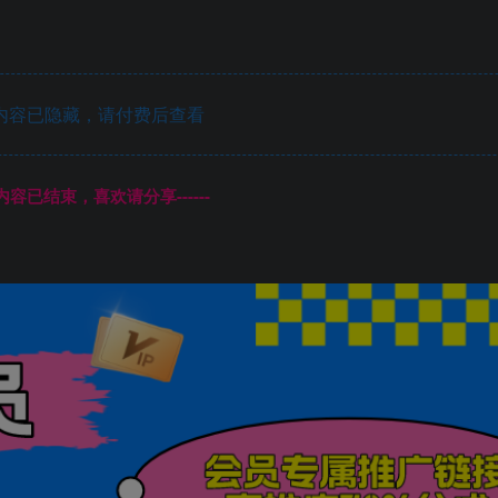
内容已隐藏，请付费后查看
本页内容已结束，喜欢请分享------