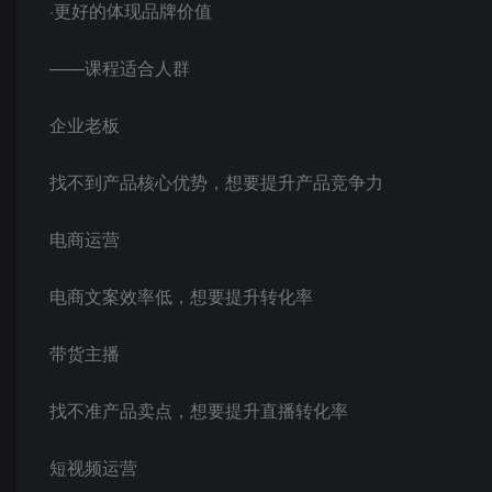
·更好的体现品牌价值
——课程适合人群
企业老板
找不到产品核心优势，想要提升产品竞争力
电商运营
电商文案效率低，想要提升转化率
带货主播
找不准产品卖点，想要提升直播转化率
短视频运营