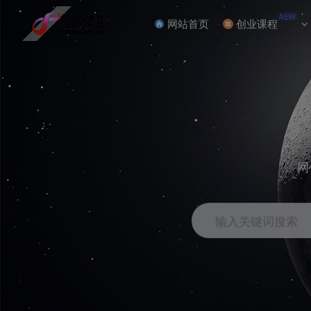
NEW
网站首页
创业课程
网
输入关键词搜索