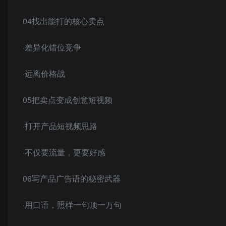
04找出能打的核心卖点
·差异化错位竞争
·远离价格战
05把卖点变成创意短视频
·打开产品短视频思路
·不仅要流量，更要好感
06写产品广告语的秘密武器
·用口语，照样一句顶一万句