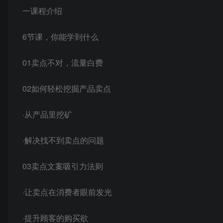
一课程介绍
6节课，你能学到什么
01卖点不对，流量白费
02如何轻松挖掘产品卖点
·从产品里挖矿
·解决找不到卖点的问题
03卖点文案吸引力法则
·让卖点在消费者眼前发光
·提升顾客的购买欲