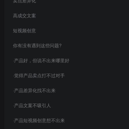
卖点差异化
高成交文案
短视频创意
你有没有遇到这些问题?
·产品好，但说不出来哪里好
·觉得产品卖点打不过对手
·产品差异化找不出来
·产品文案不吸引人
·产品短视频创意想不出来