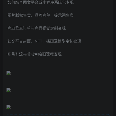
·如何结合图文平台或小程序系统化变现
·图片版权售卖、品牌商单、提示词售卖
·商业垂直订单与商品视觉定制变现
·社交平台封面、NFT、插画及模型定制变现
·账号引流与带货AI绘画课程变现