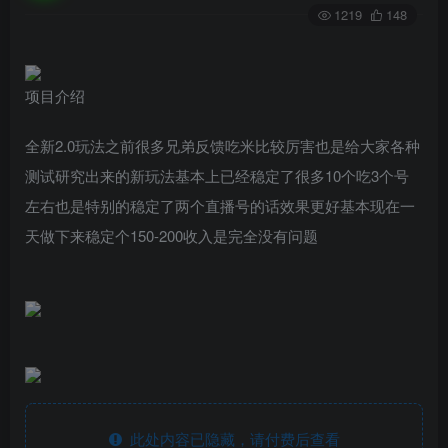
1219
148
项目介绍
全新2.0玩法之前很多兄弟反馈吃米比较厉害也是给大家各种
测试研究出来的新玩法基本上已经稳定了很多10个吃3个号
左右也是特别的稳定了两个直播号的话效果更好基本现在一
天做下来稳定个150-200收入是完全没有问题
此处内容已隐藏，请付费后查看