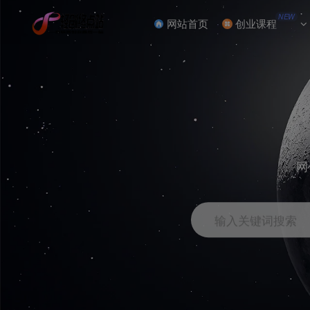
NEW
网站首页
创业课程
网
输入关键词搜索