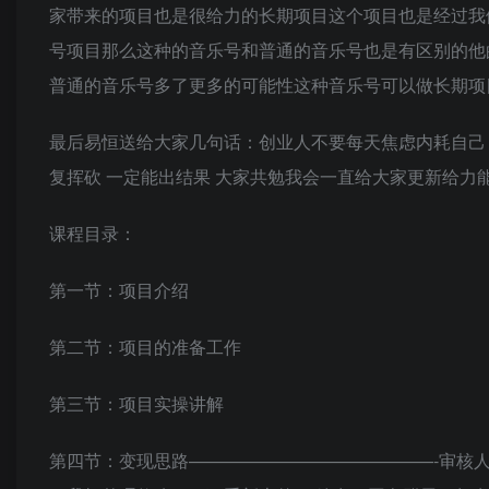
家带来的项目也是很给力的长期项目这个项目也是经过我
号项目那么这种的音乐号和普通的音乐号也是有区别的他的
普通的音乐号多了更多的可能性这种音乐号可以做长期项目
最后易恒送给大家几句话：创业人不要每天焦虑内耗自己
复挥砍 一定能出结果 大家共勉我会一直给大家更新给力
课程目录：
第一节：项目介绍
第二节：项目的准备工作
第三节：项目实操讲解
第四节：变现思路——————————————-审核