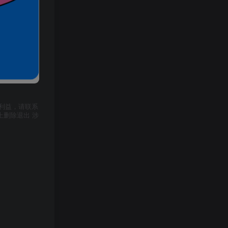
利益，请联系
上删除退出 涉