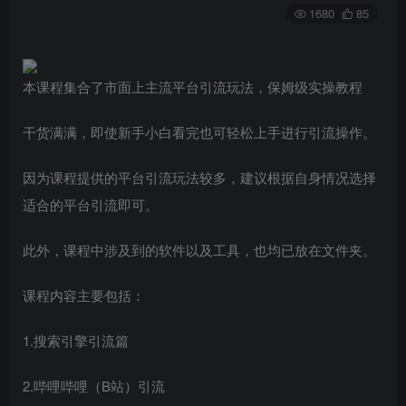
1680
85
本课程集合了市面上主流平台引流玩法，保姆级实操教程
干货满满，即使新手小白看完也可轻松上手进行引流操作。
因为课程提供的平台引流玩法较多，建议根据自身情况选择
适合的平台引流即可。
此外，课程中涉及到的软件以及工具，也均已放在文件夹。
课程内容主要包括：
1.搜索引擎引流篇
2.哔哩哔哩（B站）引流