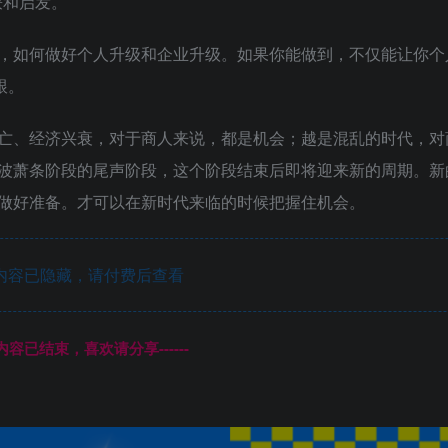
获和启发。
，如何做好个人升级和企业升级。如果你能做到，不仅能让你个
跟。
亡、经济兴衰，对于商人来说，都是机会；越是混乱的时代，对
波萧条阶段的尾声阶段，这个阶段结束后即将迎来新的周期。新
做好准备。才可以在新时代来临的时候把握住机会。
内容已隐藏，请付费后查看
本页内容已结束，喜欢请分享------