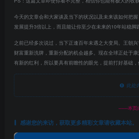
PS：这篇文章即使你看不完整，相信你也能有极大的收
今天的文章会和大家谈及当下的状况以及未来该如何把握
发展提升3倍以上，而且能让你至少在未来的10年站稳脚
之前已经多次说过，当下正逢百年未遇之大变局。王朝兴
财富重新洗牌，重新分配的机会越多。现在全球正处于康
有新的红利，所以要具有前瞻性的眼光，提前打好基础，
此处
------
感谢您的来访，获取更多精彩文章请收藏本站。