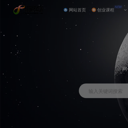
NEW
网站首页
创业课程
网
输入关键词搜索