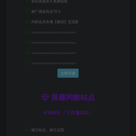
全站资源永久免费获取
☑
推广佣金高达70％
☑
内部会员专属【微信】交流群
☑
=====================
☑
=====================
☑
=====================
☑
=====================
立即开通
搭建同款站点
998元（下月涨300）
☑
独立站点，独立运营