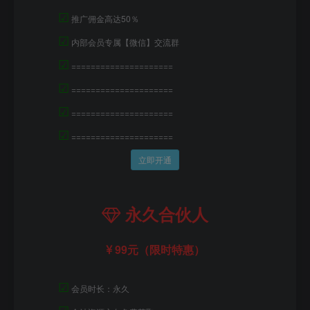
☑
推广佣金高达50％
☑
内部会员专属【微信】交流群
☑
=====================
☑
=====================
☑
=====================
☑
=====================
立即开通
永久合伙人
99元（限时特惠）
☑
会员时长：永久
☑