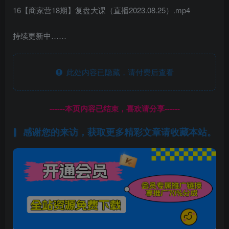
16【商家营18期】复盘大课（直播2023.08.25）.mp4
持续更新中……
此处内容已隐藏，请付费后查看
------本页内容已结束，喜欢请分享------
感谢您的来访，获取更多精彩文章请收藏本站。