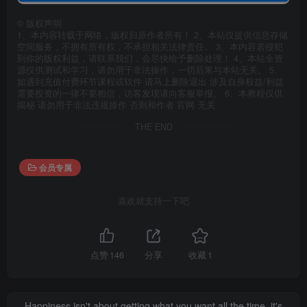
©
版权声明
1、本内容转载于网络，版权归原作者所有！ 2、本站仅提供信息存储
空间服务，不拥有所有权，不承担相关法律责任。 3、本内容若侵犯
到你的版权利益，请联系我们，会尽快给予删除处理！ 4、本站全资
源仅供测试和学习，请勿用于非法操作，一切后果与本站无关。 5、
如遇到充值付费环节课程或软件 请马上删除退出 涉及自身权益/利益
需要投资的一律不要相信，访客发现请向客服举报。 6、本教程仅供
揭秘 请勿用于非法违规操作 否则和作者 官网 无关
THE END
会员专属
喜欢就支持一下吧
点赞
146
分享
收藏
1
Happiness isn't about getting what you want all the time, it's