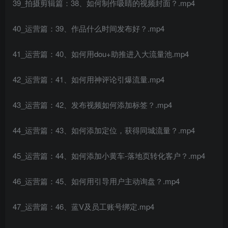
39_拍摄剪辑篇：38、如何制作吸睛的视频封面？.mp4
40_运营篇：39、作品什么时间发布好？.mp4
41_运营篇：40、如何用dou+助推进入大流量池.mp4
42_运营篇：41、如何用神评论引爆流量.mp4
43_运营篇：42、发布视频如何添加标签？.mp4
44_运营篇：43、如何添加定位，获得同城流量？.mp4
45_运营篇：44、如何添加小黄车-落地页转化客户？.mp4
46_运营篇：45、如何用引导用户主动询盘？.mp4
47_运营篇：46、蓝V及员工账号绑定.mp4