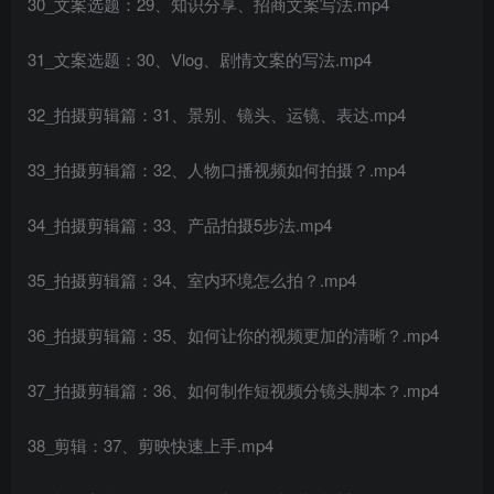
30_文案选题：29、知识分享、招商文案写法.mp4
31_文案选题：30、Vlog、剧情文案的写法.mp4
32_拍摄剪辑篇：31、景别、镜头、运镜、表达.mp4
33_拍摄剪辑篇：32、人物口播视频如何拍摄？.mp4
34_拍摄剪辑篇：33、产品拍摄5步法.mp4
35_拍摄剪辑篇：34、室内环境怎么拍？.mp4
36_拍摄剪辑篇：35、如何让你的视频更加的清晰？.mp4
37_拍摄剪辑篇：36、如何制作短视频分镜头脚本？.mp4
38_剪辑：37、剪映快速上手.mp4