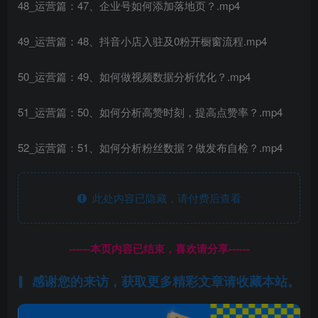
48_运营篇：47、企业号如何添加落地页？.mp4
49_运营篇：48、抖音小店入驻及0粉开橱窗流程.mp4
50_运营篇：49、如何做视频数据分析优化？.mp4
51_运营篇：50、如何分析高赞时刻，提高点赞率？.mp4
52_运营篇：51、如何分析粉丝数据？做发布自检？.mp4
此处内容已隐藏，请付费后查看
------本页内容已结束，喜欢请分享------
感谢您的来访，获取更多精彩文章请收藏本站。