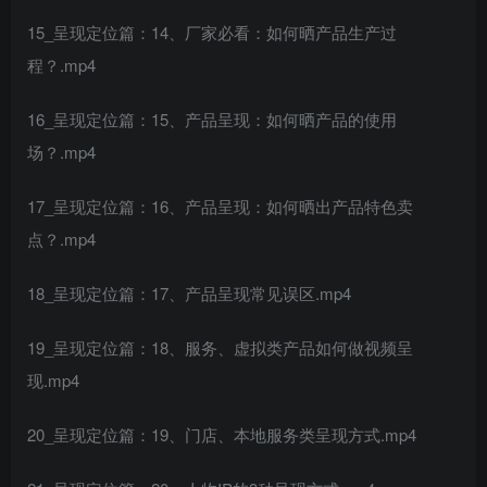
15_呈现定位篇：14、厂家必看：如何晒产品生产过
程？.mp4
16_呈现定位篇：15、产品呈现：如何晒产品的使用
场？.mp4
17_呈现定位篇：16、产品呈现：如何晒出产品特色卖
点？.mp4
18_呈现定位篇：17、产品呈现常见误区.mp4
19_呈现定位篇：18、服务、虚拟类产品如何做视频呈
现.mp4
20_呈现定位篇：19、门店、本地服务类呈现方式.mp4