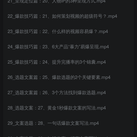
21_呈现定位篇：20、人物IP的3种呈现方式.mp4
22_爆款技巧篇：21、如何策划视频的超级符号？.mp4
23_爆款技巧篇：22、什么样的视频容易爆？.mp4
24_爆款技巧篇：23、6大产品“暴力”易爆呈现.mp4
25_爆款技巧篇：24、提升完播率的3个锦囊.mp4
26_选题文案篇：25、爆款选题的2个关键要素.mp4
27_选题文案篇：26、3个方法找到爆款选题.mp4
28_选题文案：27、黄金1秒爆款文案的写法.mp4
29_文案选题：28、一句话爆款文案写法.mp4